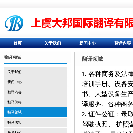
首页
关于我们
新闻中心
翻译内容
翻译领域
翻译领域
关于我们
1. 各种商务及
新闻中心
培训手册、设备
翻译内容
书、大型设备生
翻译价格
译服务。各种商
翻译领域
2. 证件公证：录
翻译须知
驾驶执照、 护照
联系我们