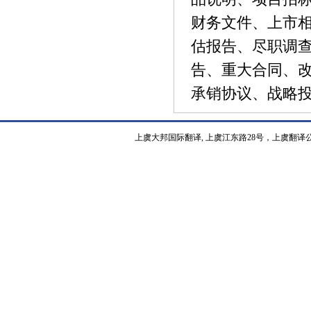
财务文件、上市
估报告、尽职调查
告、重大合同、
承销协议、战略投
上虞大邦国际翻译, 上虞江东路28号，上虞翻译公司热线15