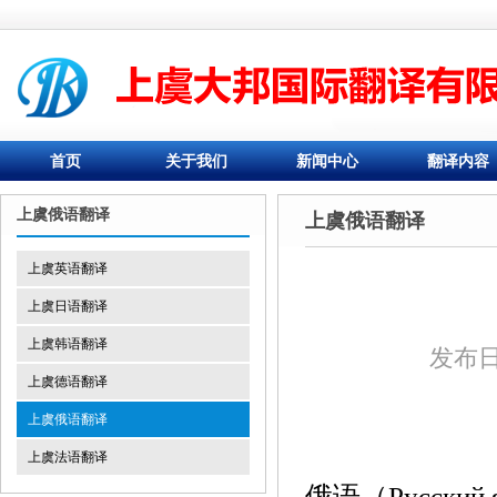
首页
关于我们
新闻中心
翻译内容
上虞俄语翻译
上虞俄语翻译
上虞英语翻译
上虞日语翻译
上虞韩语翻译
发布日期
上虞德语翻译
上虞俄语翻译
上虞法语翻译
俄语（Русск